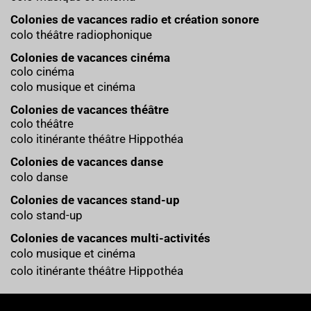
Colonies de vacances radio et création sonore
colo théâtre radiophonique
Colonies de vacances cinéma
colo cinéma
colo musique et cinéma
Colonies de vacances théâtre
colo théâtre
colo itinérante théâtre Hippothéa
Colonies de vacances danse
colo danse
Colonies de vacances stand-up
colo stand-up
Colonies de vacances multi-activités
colo musique et cinéma
colo itinérante théâtre Hippothéa