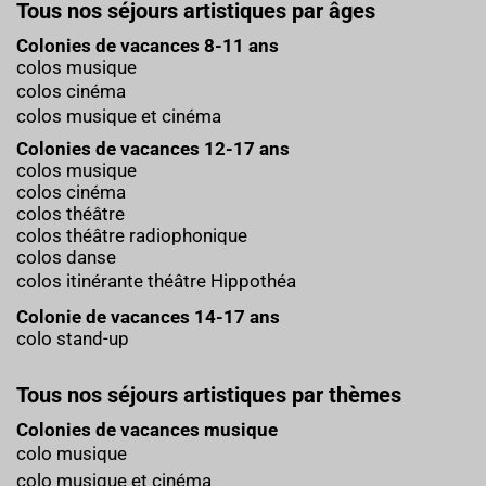
Tous nos séjours artistiques par âges
Colonies de vacances 8-11 ans
colos musique
colos cinéma
colos musique et cinéma
Colonies de vacances 12-17 ans
colos musique
colos cinéma
colos théâtre
colos théâtre radiophonique
colos danse
colos itinérante théâtre Hippothéa
Colonie de vacances 14-17 ans
colo stand-up
Tous nos séjours artistiques par thèmes
Colonies de vacances musique
colo musique
colo musique et cinéma